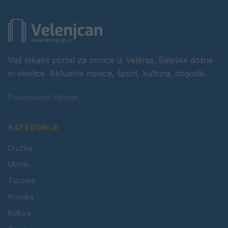
Vaš lokalni portal za novice iz Velenja, Šaleške doline
in okolice. Aktualne novice, šport, kultura, dogodki.
Povezujemo Velenje.
KATEGORIJE
Družba
Utrinki
Turizem
Kronika
Kultura