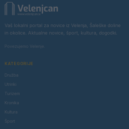
Vaš lokalni portal za novice iz Velenja, Šaleške doline
in okolice. Aktualne novice, šport, kultura, dogodki.
Povezujemo Velenje.
KATEGORIJE
Družba
Utrinki
Turizem
Kronika
Kultura
Šport