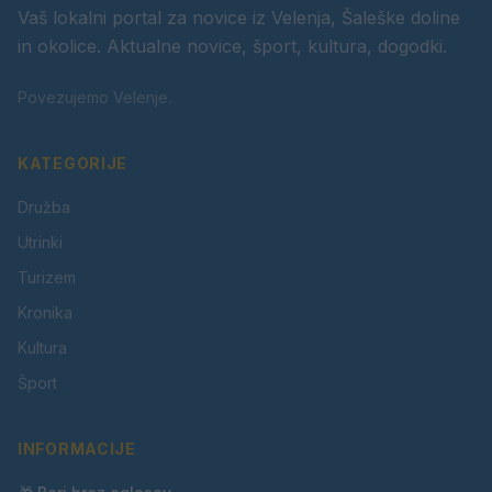
Vaš lokalni portal za novice iz Velenja, Šaleške doline
in okolice. Aktualne novice, šport, kultura, dogodki.
Povezujemo Velenje.
KATEGORIJE
Družba
Utrinki
Turizem
Kronika
Kultura
Šport
INFORMACIJE