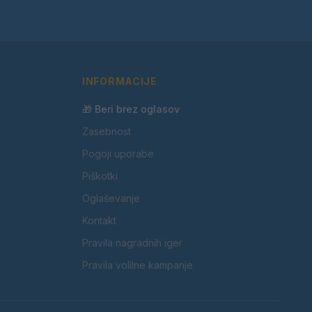
INFORMACIJE
🎁 Beri brez oglasov
Zasebnost
Pogoji uporabe
Piškotki
Oglaševanje
Kontakt
Pravila nagradnih iger
Pravila volilne kampanje