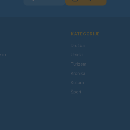
KATEGORIJE
Družba
 in
Utrinki
Turizem
Kronika
Kultura
Šport