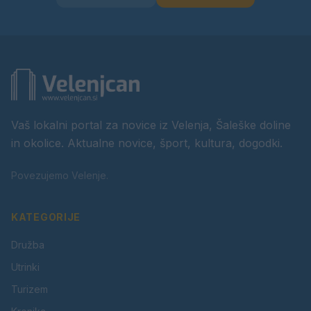
Vaš lokalni portal za novice iz Velenja, Šaleške doline
in okolice. Aktualne novice, šport, kultura, dogodki.
Povezujemo Velenje.
KATEGORIJE
Družba
Utrinki
Turizem