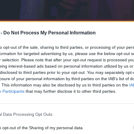
 -
Do Not Process My Personal Information
to opt-out of the sale, sharing to third parties, or processing of your per
formation for targeted advertising by us, please use the below opt-out s
r selection. Please note that after your opt-out request is processed y
eing interest-based ads based on personal information utilized by us or
disclosed to third parties prior to your opt-out. You may separately opt-
losure of your personal information by third parties on the IAB’s list of
. This information may also be disclosed by us to third parties on the
IA
Participants
that may further disclose it to other third parties.
l Data Processing Opt Outs
o opt-out of the Sharing of my personal data.