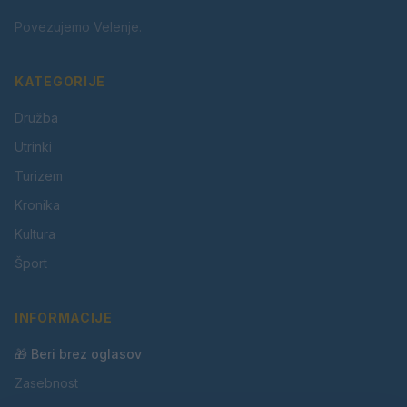
Povezujemo Velenje.
KATEGORIJE
Družba
Utrinki
Turizem
Kronika
Kultura
Šport
INFORMACIJE
🎁 Beri brez oglasov
Zasebnost