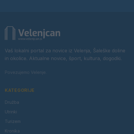
Vaš lokalni portal za novice iz Velenja, Šaleške doline
in okolice. Aktualne novice, šport, kultura, dogodki.
Povezujemo Velenje.
KATEGORIJE
Družba
Utrinki
Turizem
Kronika