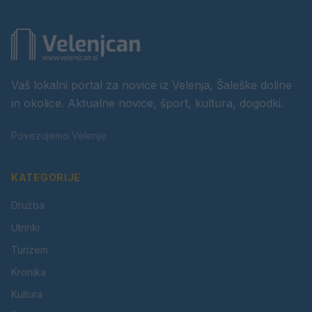
Vaš lokalni portal za novice iz Velenja, Šaleške doline
in okolice. Aktualne novice, šport, kultura, dogodki.
Povezujemo Velenje.
KATEGORIJE
Družba
Utrinki
Turizem
Kronika
Kultura