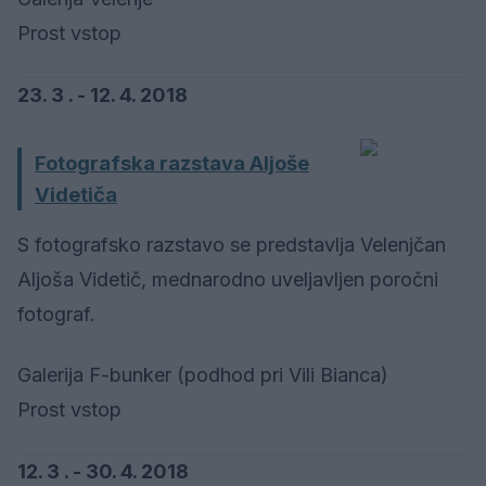
Prost vstop
23. 3 . - 12. 4. 2018
Fotografska razstava Aljoše
Videtiča
S fotografsko razstavo se predstavlja Velenjčan
Aljoša Videtič, mednarodno uveljavljen poročni
fotograf.
Galerija F-bunker (podhod pri Vili Bianca)
Prost vstop
12. 3 . - 30. 4. 2018