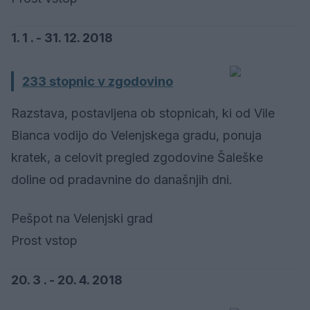
1. 1 . - 31. 12. 2018
233 stopnic v zgodovino
Razstava, postavljena ob stopnicah, ki od Vile
Bianca vodijo do Velenjskega gradu, ponuja
kratek, a celovit pregled zgodovine Šaleške
doline od pradavnine do današnjih dni.
Pešpot na Velenjski grad
Prost vstop
20. 3 . - 20. 4. 2018