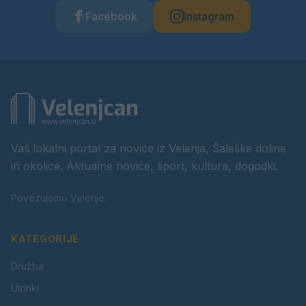
Facebook
Instagram
Vaš lokalni portal za novice iz Velenja, Šaleške doline
in okolice. Aktualne novice, šport, kultura, dogodki.
Povezujemo Velenje.
KATEGORIJE
Družba
Utrinki