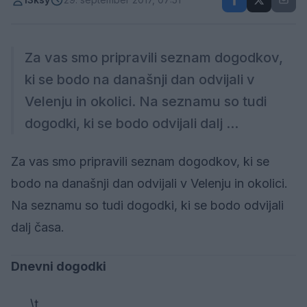
Za vas smo pripravili seznam dogodkov,
ki se bodo na današnji dan odvijali v
Velenju in okolici. Na seznamu so tudi
dogodki, ki se bodo odvijali dalj ...
Za vas smo pripravili seznam dogodkov, ki se
bodo na današnji dan odvijali v Velenju in okolici.
Na seznamu so tudi dogodki, ki se bodo odvijali
dalj časa.
Dnevni dogodki
\t