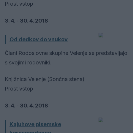
Prost vstop
3. 4. - 30. 4. 2018
Od dedkov do vnukov
Člani Rodoslovne skupine Velenje se predstavljajo
s svojimi rodovniki.
Knjižnica Velenje (Sončna stena)
Prost vstop
3. 4. - 30. 4. 2018
Kajuhove pisemske
korespondence