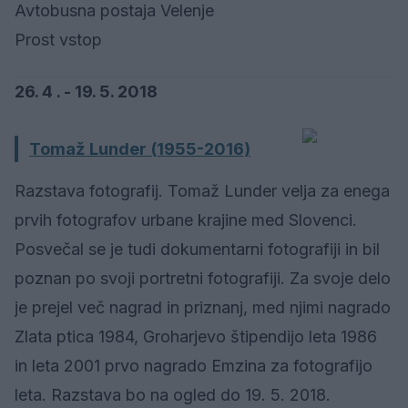
Avtobusna postaja Velenje
Prost vstop
26. 4 . - 19. 5. 2018
Tomaž Lunder (1955-2016)
Razstava fotografij. Tomaž Lunder velja za enega
prvih fotografov urbane krajine med Slovenci.
Posvečal se je tudi dokumentarni fotografiji in bil
poznan po svoji portretni fotografiji. Za svoje delo
je prejel več nagrad in priznanj, med njimi nagrado
Zlata ptica 1984, Groharjevo štipendijo leta 1986
in leta 2001 prvo nagrado Emzina za fotografijo
leta. Razstava bo na ogled do 19. 5. 2018.