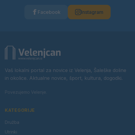
Facebook
Instagram
Vaš lokalni portal za novice iz Velenja, Šaleške doline
in okolice. Aktualne novice, šport, kultura, dogodki.
Povezujemo Velenje.
KATEGORIJE
Družba
Utrinki