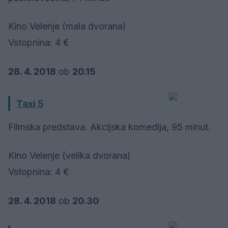
Kino Velenje (mala dvorana)
Vstopnina: 4 €
28. 4. 2018
ob
20.15
Taxi 5
Filmska predstava. Akcijska komedija, 95 minut.
Kino Velenje (velika dvorana)
Vstopnina: 4 €
28. 4. 2018
ob
20.30