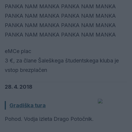
PANKA NAM MANKA PANKA NAM MANKA
PANKA NAM MANKA PANKA NAM MANKA
PANKA NAM MANKA PANKA NAM MANKA
PANKA NAM MANKA PANKA NAM MANKA
eMCe plac
3 €, za člane Šaleškega študentskega kluba je
vstop brezplačen
28. 4. 2018
Gradiška tura
Pohod. Vodja izleta Drago Potočnik.