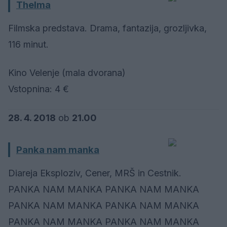
Thelma
Filmska predstava. Drama, fantazija, grozljivka,
116 minut.
Kino Velenje (mala dvorana)
Vstopnina: 4 €
28. 4. 2018
ob
21.00
Panka nam manka
Diareja Eksploziv, Cener, MRŠ in Cestnik.
PANKA NAM MANKA PANKA NAM MANKA
PANKA NAM MANKA PANKA NAM MANKA
PANKA NAM MANKA PANKA NAM MANKA