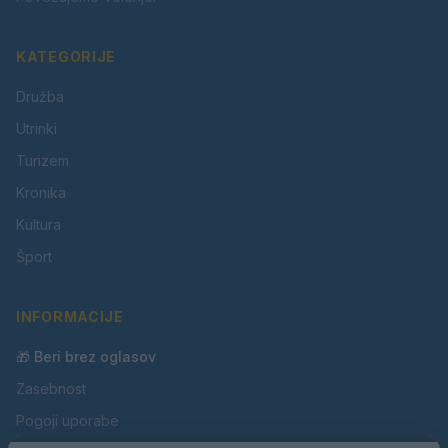
KATEGORIJE
Družba
Utrinki
Turizem
Kronika
Kultura
Šport
INFORMACIJE
🎁 Beri brez oglasov
Zasebnost
Pogoji uporabe