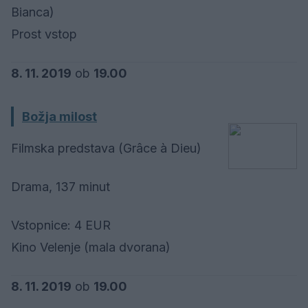
Bianca)
Prost vstop
8. 11. 2019
ob
19.00
Božja milost
Filmska predstava (Grâce à Dieu)
Drama, 137 minut
Vstopnice: 4 EUR
Kino Velenje (mala dvorana)
8. 11. 2019
ob
19.00