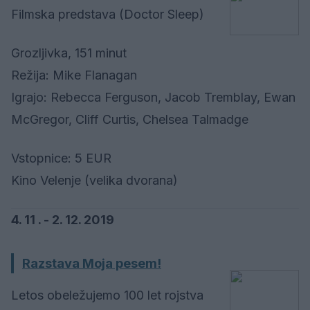
Filmska predstava (Doctor Sleep)
Grozljivka, 151 minut
Režija: Mike Flanagan
Igrajo: Rebecca Ferguson, Jacob Tremblay, Ewan
McGregor, Cliff Curtis, Chelsea Talmadge
Vstopnice: 5 EUR
Kino Velenje (velika dvorana)
4. 11 . - 2. 12. 2019
Razstava Moja pesem!
Letos obeležujemo 100 let rojstva