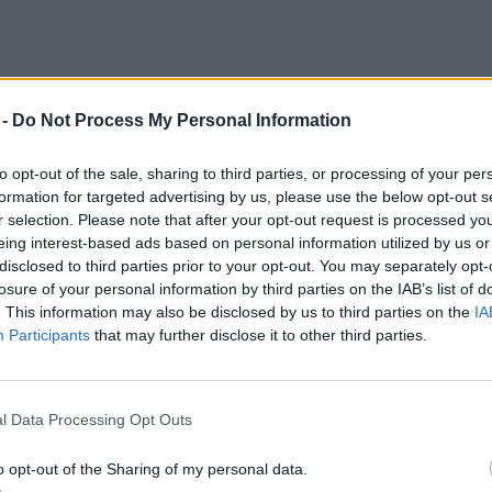
 -
Do Not Process My Personal Information
to opt-out of the sale, sharing to third parties, or processing of your per
formation for targeted advertising by us, please use the below opt-out s
r selection. Please note that after your opt-out request is processed y
eing interest-based ads based on personal information utilized by us or
disclosed to third parties prior to your opt-out. You may separately opt-
losure of your personal information by third parties on the IAB’s list of
. This information may also be disclosed by us to third parties on the
IA
Participants
that may further disclose it to other third parties.
l Data Processing Opt Outs
o opt-out of the Sharing of my personal data.
rej,