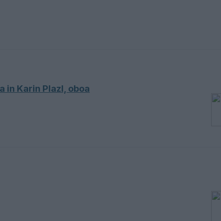
a in Karin Plazl, oboa