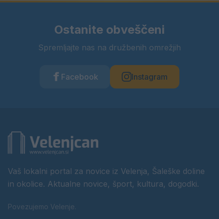
Ostanite obveščeni
Spremljajte nas na družbenih omrežjih
Facebook
Instagram
Vaš lokalni portal za novice iz Velenja, Šaleške doline
in okolice. Aktualne novice, šport, kultura, dogodki.
Povezujemo Velenje.