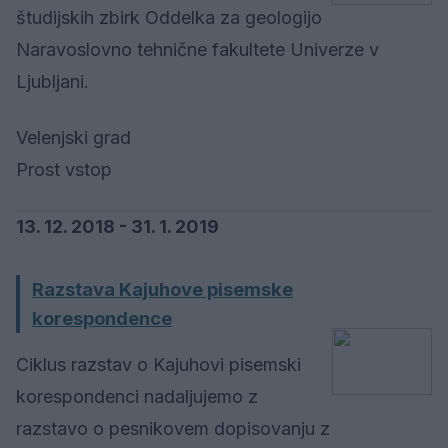
študijskih zbirk Oddelka za geologijo
Naravoslovno tehnične fakultete Univerze v
Ljubljani.
Velenjski grad
Prost vstop
13. 12. 2018 - 31. 1. 2019
Razstava Kajuhove pisemske
korespondence
Ciklus razstav o Kajuhovi pisemski
korespondenci nadaljujemo z
razstavo o pesnikovem dopisovanju z