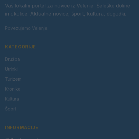
Vaš lokalni portal za novice iz Velenja, Šaleške doline
in okolice. Aktualne novice, šport, kultura, dogodki.
Povezujemo Velenje.
KATEGORIJE
Družba
Utrinki
Turizem
Kronika
Kultura
Šport
INFORMACIJE