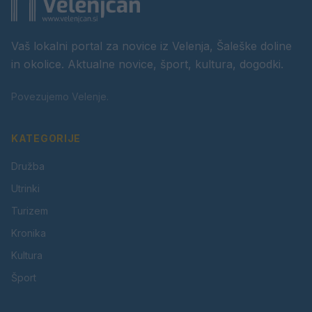
Vaš lokalni portal za novice iz Velenja, Šaleške doline
in okolice. Aktualne novice, šport, kultura, dogodki.
Povezujemo Velenje.
KATEGORIJE
Družba
Utrinki
Turizem
Kronika
Kultura
Šport