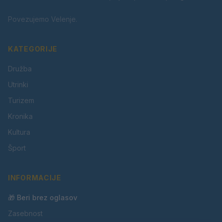
Povezujemo Velenje.
KATEGORIJE
Družba
Utrinki
Turizem
Kronika
Kultura
Šport
INFORMACIJE
🎁 Beri brez oglasov
Zasebnost