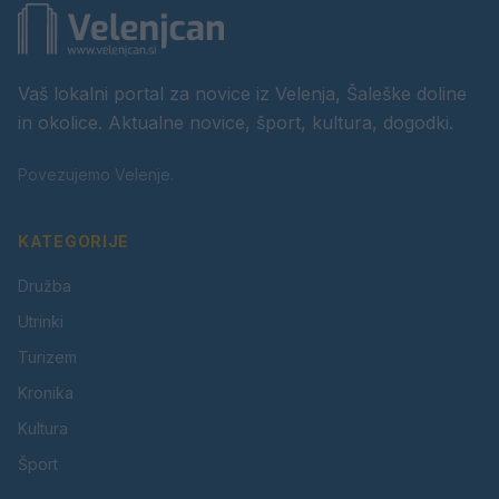
Vaš lokalni portal za novice iz Velenja, Šaleške doline
in okolice. Aktualne novice, šport, kultura, dogodki.
Povezujemo Velenje.
KATEGORIJE
Družba
Utrinki
Turizem
Kronika
Kultura
Šport